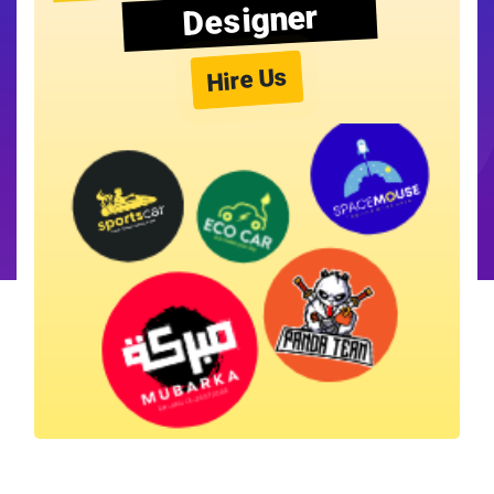
Designer
Hire Us