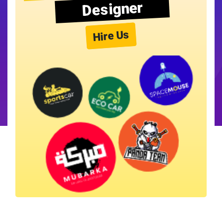
Designer
Hire Us