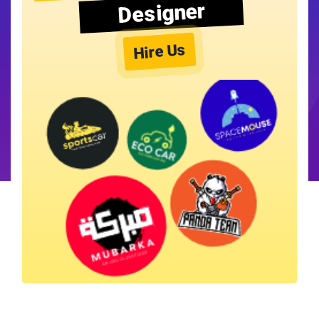
Designer
Hire Us