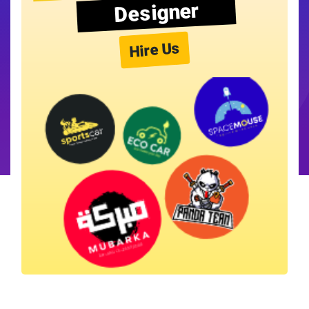
Designer
Hire Us