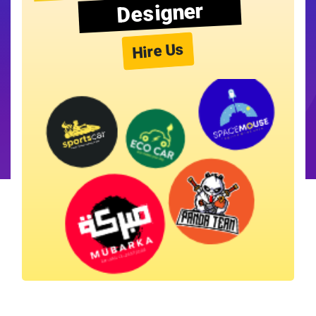
Designer
Hire Us