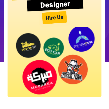
Designer
Hire Us