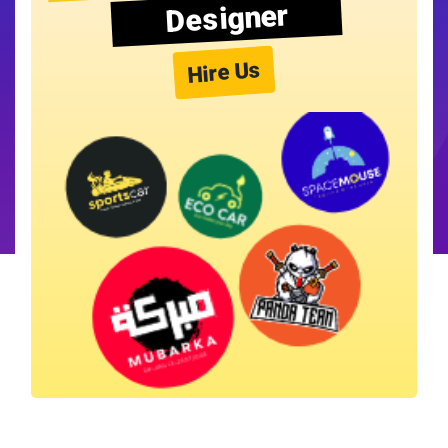
Designer
Hire Us