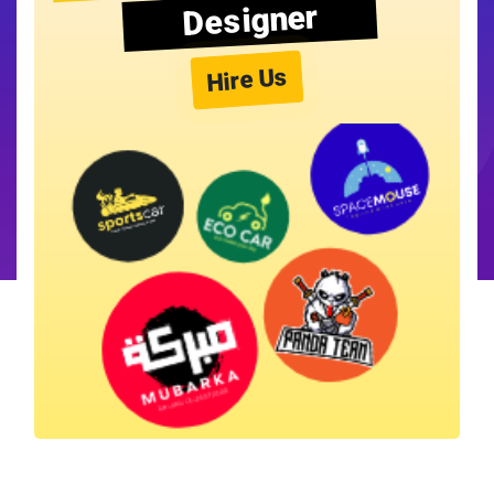
Designer
Hire Us