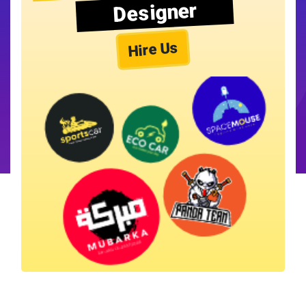
Designer
Hire Us