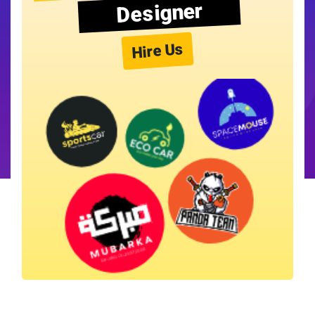
Designer
Hire Us