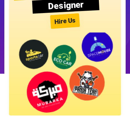
Designer
Hire Us