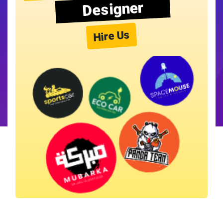
Designer
Hire Us