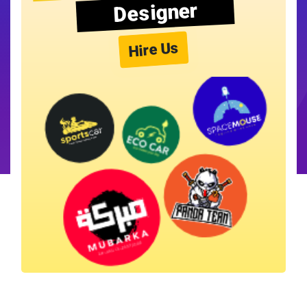
Designer
Hire Us