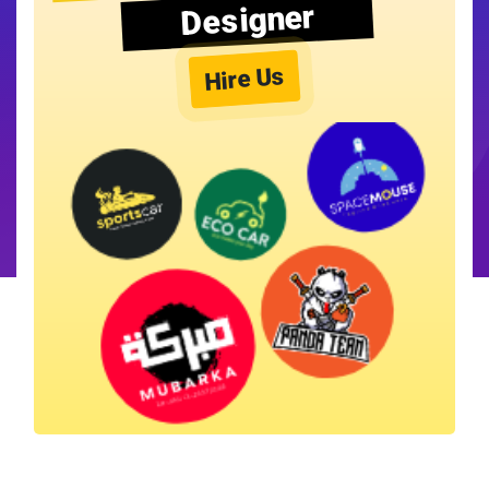
Designer
Hire Us