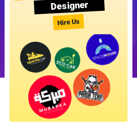
Designer
Hire Us