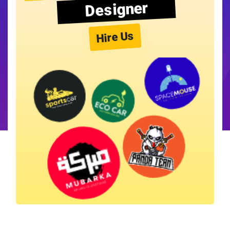
Designer
Hire Us