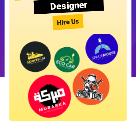
Designer
Hire Us