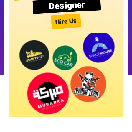
Designer
Hire Us