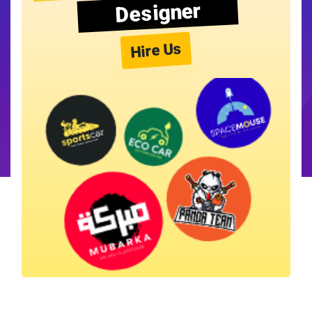
Designer
Hire Us