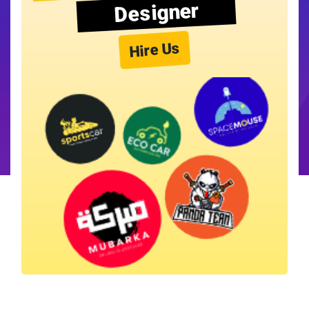
Designer
Hire Us