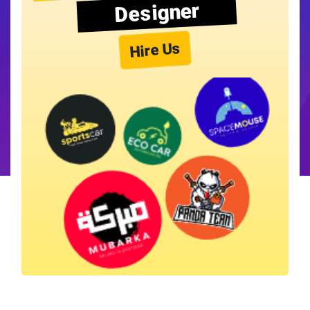
Designer
Hire Us