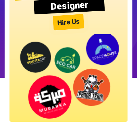
Designer
Hire Us