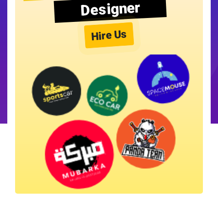
Designer
Hire Us