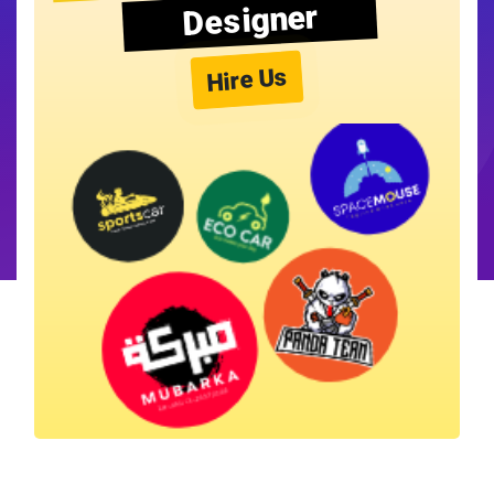
Designer
Hire Us