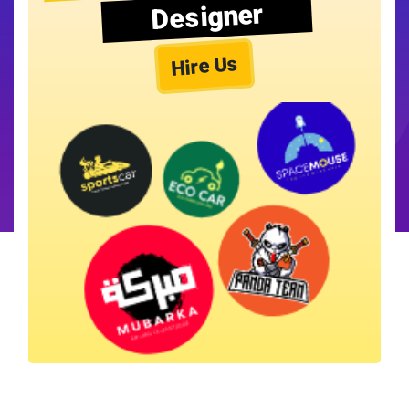
Designer
Hire Us