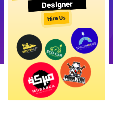
Designer
Hire Us