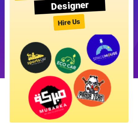
Designer
Hire Us