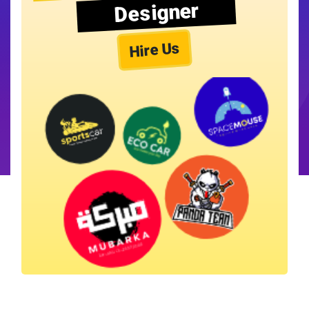
Designer
Hire Us