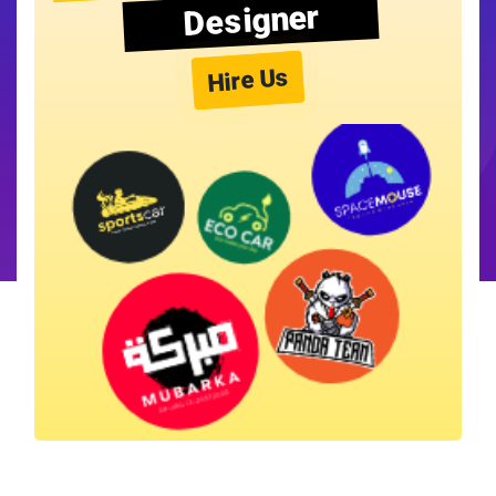
Designer
Hire Us