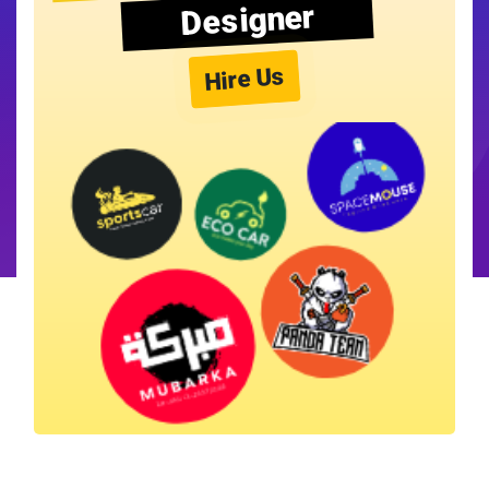
Designer
Hire Us