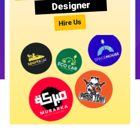
Designer
Hire Us