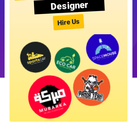
Designer
Hire Us