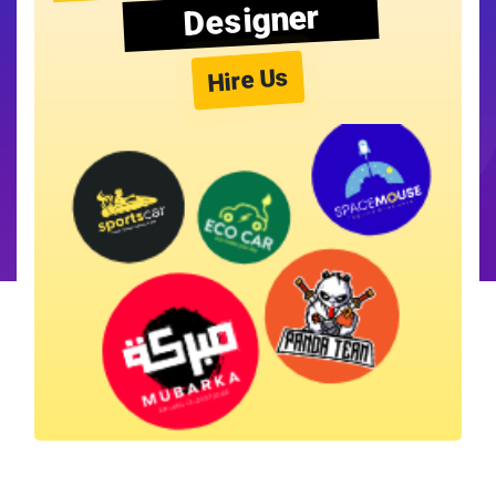
Designer
Hire Us