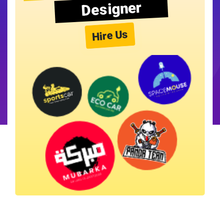
Designer
Hire Us