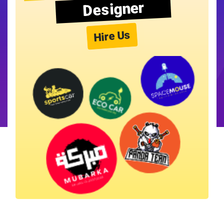
Designer
Hire Us