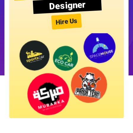
Designer
Hire Us