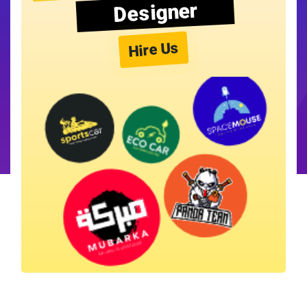
Designer
Hire Us