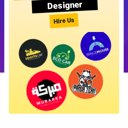
Designer
Hire Us