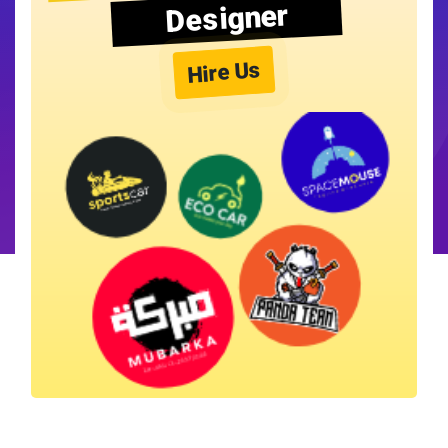
Designer
Hire Us