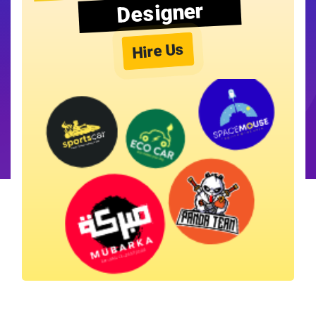
Designer
Hire Us