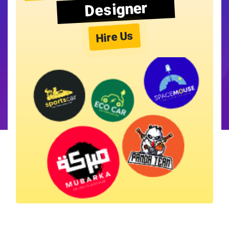
Designer
Hire Us