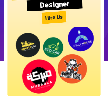
Designer
Hire Us