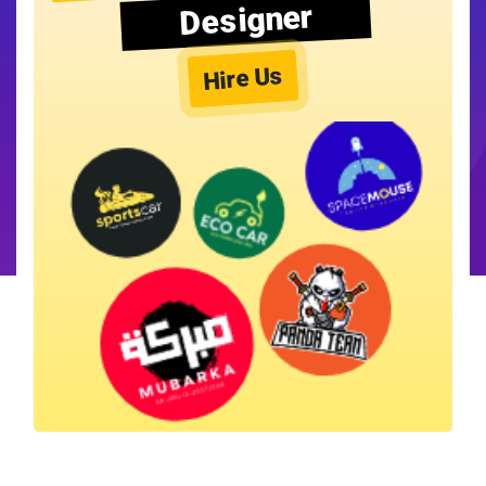
Designer
Hire Us