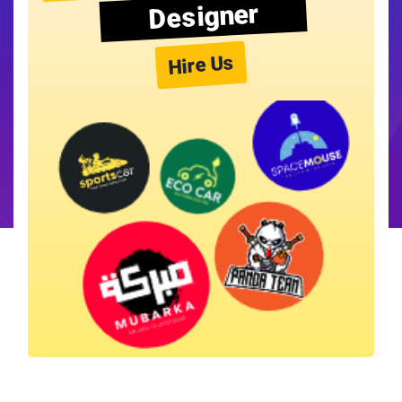
Designer
Hire Us