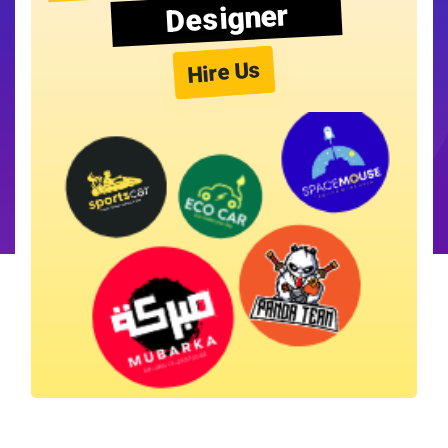
Designer
Hire Us