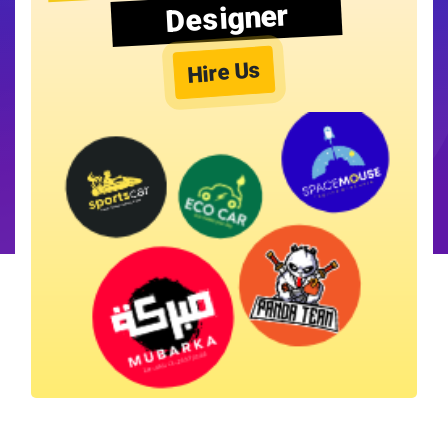
Designer
Hire Us