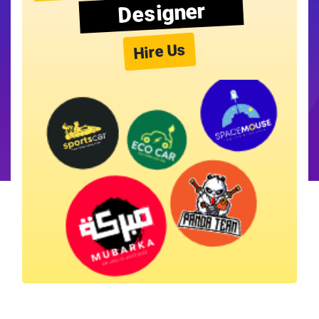
Designer
Hire Us