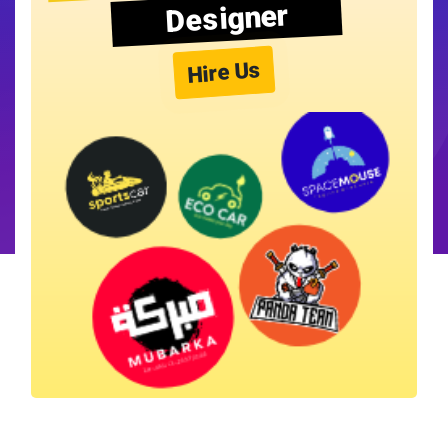
Designer
Hire Us