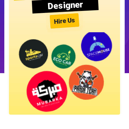
Designer
Hire Us