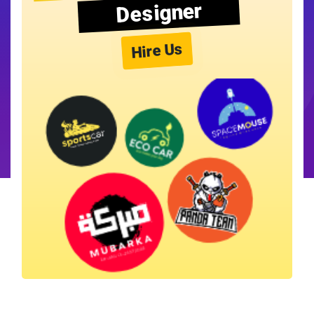
Designer
Hire Us